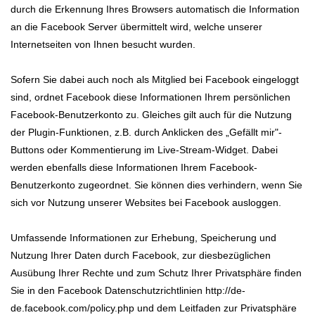
durch die Erkennung Ihres Browsers automatisch die Information
an die Facebook Server übermittelt wird, welche unserer
Internetseiten von Ihnen besucht wurden.
Sofern Sie dabei auch noch als Mitglied bei Facebook eingeloggt
sind, ordnet Facebook diese Informationen Ihrem persönlichen
Facebook-Benutzerkonto zu. Gleiches gilt auch für die Nutzung
der Plugin-Funktionen, z.B. durch Anklicken des „Gefällt mir"-
Buttons oder Kommentierung im Live-Stream-Widget. Dabei
werden ebenfalls diese Informationen Ihrem Facebook-
Benutzerkonto zugeordnet. Sie können dies verhindern, wenn Sie
sich vor Nutzung unserer Websites bei Facebook ausloggen.
Umfassende Informationen zur Erhebung, Speicherung und
Nutzung Ihrer Daten durch Facebook, zur diesbezüglichen
Ausübung Ihrer Rechte und zum Schutz Ihrer Privatsphäre finden
Sie in den Facebook Datenschutzrichtlinien http://de-
de.facebook.com/policy.php und dem Leitfaden zur Privatsphäre