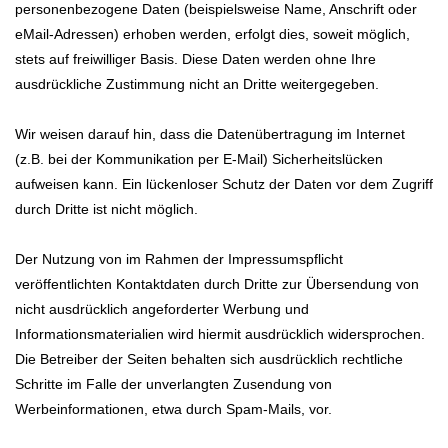
personenbezogene Daten (beispielsweise Name, Anschrift oder
eMail-Adressen) erhoben werden, erfolgt dies, soweit möglich,
stets auf freiwilliger Basis. Diese Daten werden ohne Ihre
ausdrückliche Zustimmung nicht an Dritte weitergegeben.
Wir weisen darauf hin, dass die Datenübertragung im Internet
(z.B. bei der Kommunikation per E-Mail) Sicherheitslücken
aufweisen kann. Ein lückenloser Schutz der Daten vor dem Zugriff
durch Dritte ist nicht möglich.
Der Nutzung von im Rahmen der Impressumspflicht
veröffentlichten Kontaktdaten durch Dritte zur Übersendung von
nicht ausdrücklich angeforderter Werbung und
Informationsmaterialien wird hiermit ausdrücklich widersprochen.
Die Betreiber der Seiten behalten sich ausdrücklich rechtliche
Schritte im Falle der unverlangten Zusendung von
Werbeinformationen, etwa durch Spam-Mails, vor.