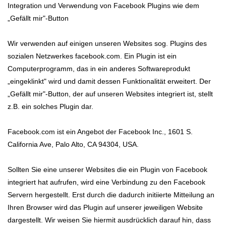
Integration und Verwendung von Facebook Plugins wie dem
„Gefällt mir"-Button
Wir verwenden auf einigen unseren Websites sog. Plugins des
sozialen Netzwerkes facebook.com. Ein Plugin ist ein
Computerprogramm, das in ein anderes Softwareprodukt
„eingeklinkt" wird und damit dessen Funktionalität erweitert. Der
„Gefällt mir"-Button, der auf unseren Websites integriert ist, stellt
z.B. ein solches Plugin dar.
Facebook.com ist ein Angebot der Facebook Inc., 1601 S.
California Ave, Palo Alto, CA 94304, USA.
Sollten Sie eine unserer Websites die ein Plugin von Facebook
integriert hat aufrufen, wird eine Verbindung zu den Facebook
Servern hergestellt. Erst durch die dadurch initiierte Mitteilung an
Ihren Browser wird das Plugin auf unserer jeweiligen Website
dargestellt. Wir weisen Sie hiermit ausdrücklich darauf hin, dass