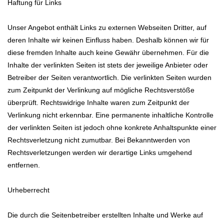
Haftung für Links
Unser Angebot enthält Links zu externen Webseiten Dritter, auf
deren Inhalte wir keinen Einfluss haben. Deshalb können wir für
diese fremden Inhalte auch keine Gewähr übernehmen. Für die
Inhalte der verlinkten Seiten ist stets der jeweilige Anbieter oder
Betreiber der Seiten verantwortlich. Die verlinkten Seiten wurden
zum Zeitpunkt der Verlinkung auf mögliche Rechtsverstöße
überprüft. Rechtswidrige Inhalte waren zum Zeitpunkt der
Verlinkung nicht erkennbar. Eine permanente inhaltliche Kontrolle
der verlinkten Seiten ist jedoch ohne konkrete Anhaltspunkte einer
Rechtsverletzung nicht zumutbar. Bei Bekanntwerden von
Rechtsverletzungen werden wir derartige Links umgehend
entfernen.
Urheberrecht
Die durch die Seitenbetreiber erstellten Inhalte und Werke auf