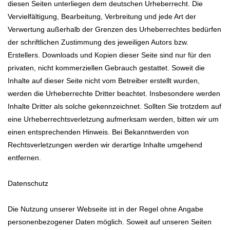
diesen Seiten unterliegen dem deutschen Urheberrecht. Die
Vervielfältigung, Bearbeitung, Verbreitung und jede Art der
Verwertung außerhalb der Grenzen des Urheberrechtes bedürfen
der schriftlichen Zustimmung des jeweiligen Autors bzw.
Erstellers. Downloads und Kopien dieser Seite sind nur für den
privaten, nicht kommerziellen Gebrauch gestattet. Soweit die
Inhalte auf dieser Seite nicht vom Betreiber erstellt wurden,
werden die Urheberrechte Dritter beachtet. Insbesondere werden
Inhalte Dritter als solche gekennzeichnet. Sollten Sie trotzdem auf
eine Urheberrechtsverletzung aufmerksam werden, bitten wir um
einen entsprechenden Hinweis. Bei Bekanntwerden von
Rechtsverletzungen werden wir derartige Inhalte umgehend
entfernen.
Datenschutz
Die Nutzung unserer Webseite ist in der Regel ohne Angabe
personenbezogener Daten möglich. Soweit auf unseren Seiten