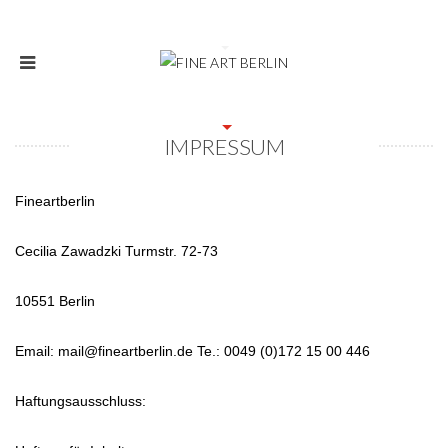
IMPRESSUM
Fineartberlin
Cecilia Zawadzki Turmstr. 72-73
10551 Berlin
Email: mail@fineartberlin.de Te.: 0049 (0)172 15 00 446
Haftungsausschluss: