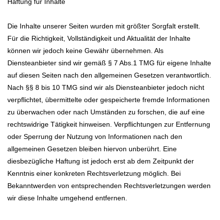
Haftung für Inhalte
Die Inhalte unserer Seiten wurden mit größter Sorgfalt erstellt.
Für die Richtigkeit, Vollständigkeit und Aktualität der Inhalte
können wir jedoch keine Gewähr übernehmen. Als
Diensteanbieter sind wir gemäß § 7 Abs.1 TMG für eigene Inhalte
auf diesen Seiten nach den allgemeinen Gesetzen verantwortlich.
Nach §§ 8 bis 10 TMG sind wir als Diensteanbieter jedoch nicht
verpflichtet, übermittelte oder gespeicherte fremde Informationen
zu überwachen oder nach Umständen zu forschen, die auf eine
rechtswidrige Tätigkeit hinweisen. Verpflichtungen zur Entfernung
oder Sperrung der Nutzung von Informationen nach den
allgemeinen Gesetzen bleiben hiervon unberührt. Eine
diesbezügliche Haftung ist jedoch erst ab dem Zeitpunkt der
Kenntnis einer konkreten Rechtsverletzung möglich. Bei
Bekanntwerden von entsprechenden Rechtsverletzungen werden
wir diese Inhalte umgehend entfernen.